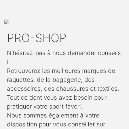
PRO-SHOP
N'hésitez-pas à nous demander conseils
!
Retrouverez les meilleures marques de
raquettes, de la bagagerie, des
accessoires, des chaussures et textiles.
Tout ce dont vous avez besoin pour
pratiquer votre sport favori.
Nous sommes également à votre
disposition pour vous conseiller sur