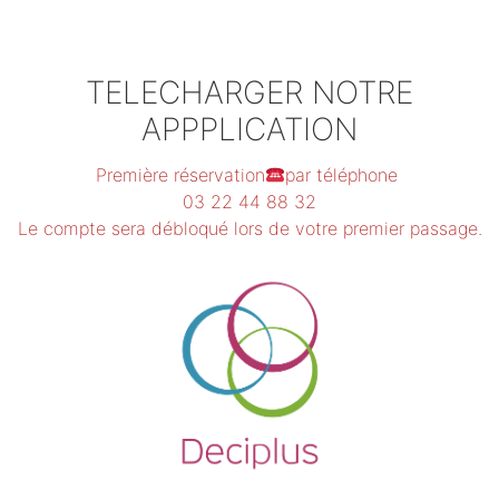
TELECHARGER NOTRE
APPPLICATION
Première réservation
par téléphone
03 22 44 88 32
Le compte sera débloqué lors de votre premier passage.