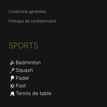
Conditions générales
Politique de confidentialité
SPORTS
Badminton
Squash
Padel
Foot
Tennis de table