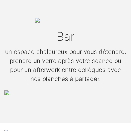
Bar
un espace chaleureux pour vous détendre,
prendre un verre après votre séance ou
pour un afterwork entre collègues avec
nos planches à partager.