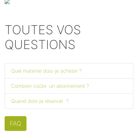
TOUTES VOS
QUESTIONS
Quel materiel dois-je acheter ?
Combien coûte un abonnement ?
Quand dois-je réserver ?
FAQ