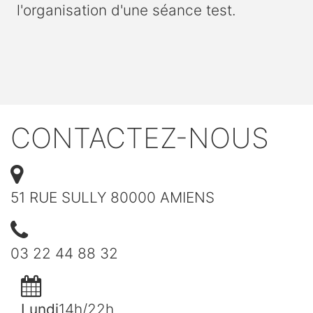
l'organisation d'une séance test.
CONTACTEZ-NOUS
51 RUE SULLY 80000 AMIENS
03 22 44 88 32
Lundi
14h/22h