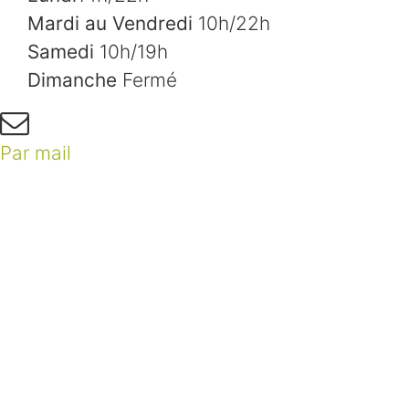
Mardi au Vendredi
10h/22h
Samedi
10h/19h
Dimanche
Fermé
Par mail