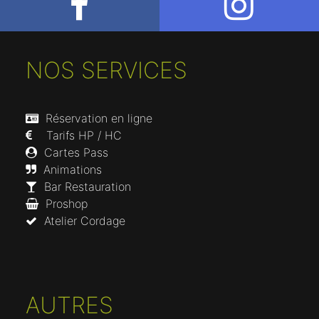
NOS SERVICES
Réservation en ligne
Tarifs HP / HC
Cartes Pass
Animations
Bar Restauration
Proshop
Atelier Cordage
AUTRES