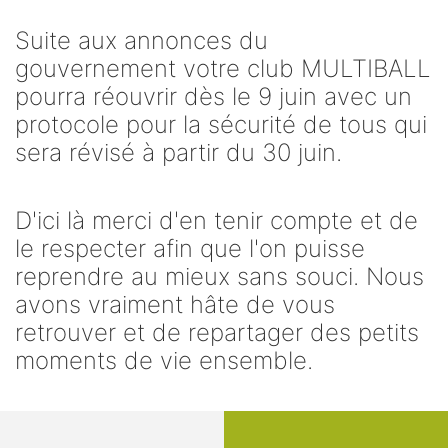
Suite aux annonces du
gouvernement votre club MULTIBALL
pourra réouvrir dès le 9 juin avec un
protocole pour la sécurité de tous qui
sera révisé à partir du 30 juin.
D'ici là merci d'en tenir compte et de
le respecter afin que l'on puisse
reprendre au mieux sans souci. Nous
avons vraiment hâte de vous
retrouver et de repartager des petits
moments de vie ensemble.