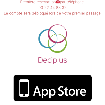
Première réservation
par téléphone
03 22 44 88 32
Le compte sera débloqué lors de votre premier passage.