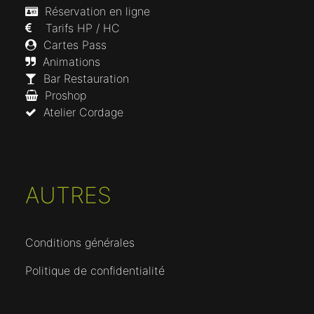
Réservation en ligne
Tarifs HP / HC
Cartes Pass
Animations
Bar Restauration
Proshop
Atelier Cordage
AUTRES
Conditions générales
Politique de confidentialité