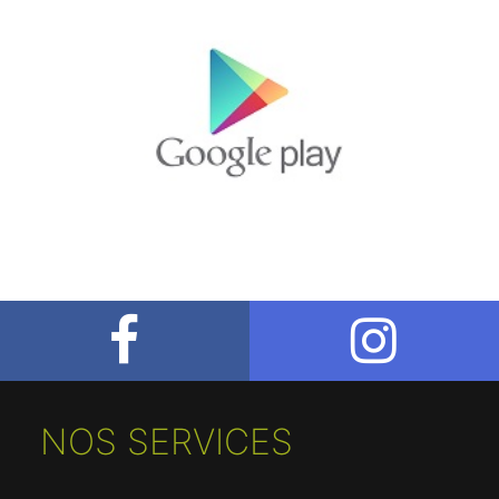
NOS SERVICES