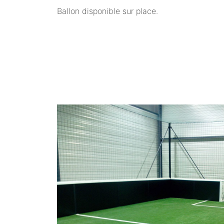
Ballon disponible sur place.