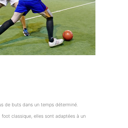
plus de buts dans un temps déterminé.
 foot classique, elles sont adaptées à un