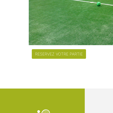
RESERVEZ VOTRE PARTIE