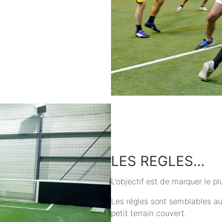
LES REGLES…
L’objectif est de marquer le 
Les régles sont semblables au
petit terrain couvert.